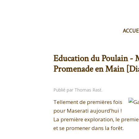
ACCUE
Education du Poulain - M
Promenade en Main [Di
Publié par Thomas Rast.
Tellement de premières fois
pour Maserati aujourd’hui !
La première exploration, le premi
et se promener dans la forêt.