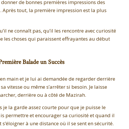
i donner de bonnes premières impressions des
 Après tout, la première impression est la plus
’il ne connaît pas, qu’il les rencontre avec curiosité
me les choses qui paraissent effrayantes au début
 Première Balade un Succès
en main et je lui ai demandée de regarder derrière
sa vitesse ou même s’arrêter si besoin. Je laisse
archer, derrière ou à côté de Mazirah.
 je la garde assez courte pour que je puisse le
ais permettre et encourager sa curiosité et quand il
 s’éloigner à une distance où il se sent en sécurité.