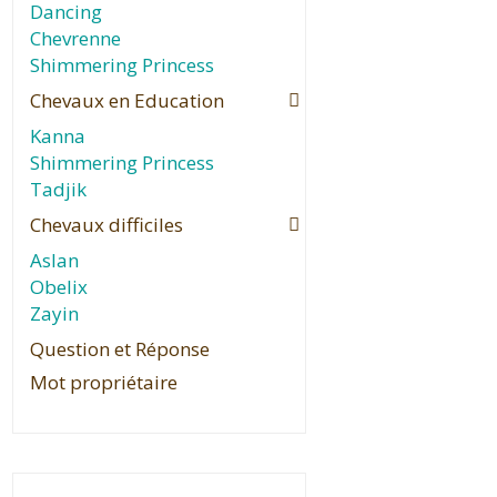
Dancing
Chevrenne
Shimmering Princess
Chevaux en Education
Kanna
Shimmering Princess
Tadjik
Chevaux difficiles
Aslan
Obelix
Zayin
Question et Réponse
Mot propriétaire