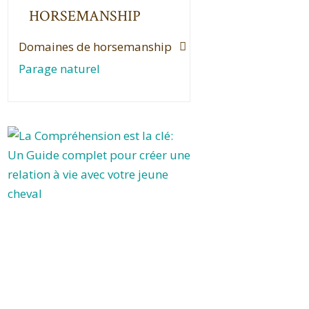
HORSEMANSHIP
Domaines de horsemanship
Parage naturel