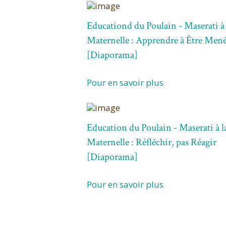
Educationd du Poulain - Maserati à 
Maternelle : Apprendre à Être Men
[Diaporama]
Pour en savoir plus
Education du Poulain - Maserati à l
Maternelle : Réfléchir, pas Réagir
[Diaporama]
Pour en savoir plus