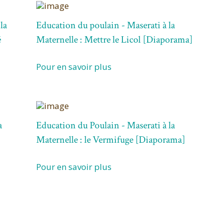
la
Education du poulain - Maserati à la
é
Maternelle : Mettre le Licol [Diaporama]
Pour en savoir plus
a
Education du Poulain - Maserati à la
Maternelle : le Vermifuge [Diaporama]
Pour en savoir plus