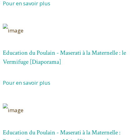
Pour en savoir plus
Education du Poulain - Maserati à la Maternelle : le
Vermifuge [Diaporama]
Pour en savoir plus
Education du Poulain - Maserati à la Maternelle :