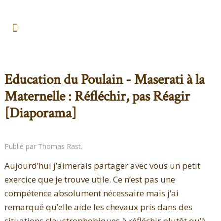
Education du Poulain - Maserati à la
Maternelle : Réfléchir, pas Réagir
[Diaporama]
Publié par Thomas Rast.
Aujourd’hui j’aimerais partager avec vous un petit
exercice que je trouve utile. Ce n’est pas une
compétence absolument nécessaire mais j’ai
remarqué qu’elle aide les chevaux pris dans des
situations claustrophobiques à réfléchir plutôt qu’à