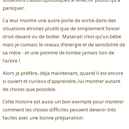
paniquer.
Ca leur montre une autre porte de sortie dans des
situations étroites plutôt que de simplement foncer
droit devant ou de botter. Maserati n’est qu’un bébé
mais je connais le niveau d’énergie et de sensibilité de
sa mère - et une pomme de tombe jamais loin de
l’arbre !
Alors je préfère, déjà maintenant, quand il est encore
si ouvert et curieux d’apprendre, lui montrer autant
de choses que possible.
Cette histoire est aussi un bon exemple pour montrer
comment les choses difficiles peuvent devenir très
faciles avec une bonne préparation.