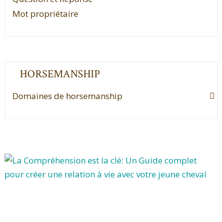
Mot propriétaire
HORSEMANSHIP
Domaines de horsemanship