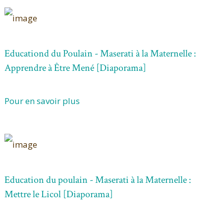
Educationd du Poulain - Maserati à la Maternelle :
Apprendre à Être Mené [Diaporama]
Pour en savoir plus
Education du poulain - Maserati à la Maternelle :
Mettre le Licol [Diaporama]