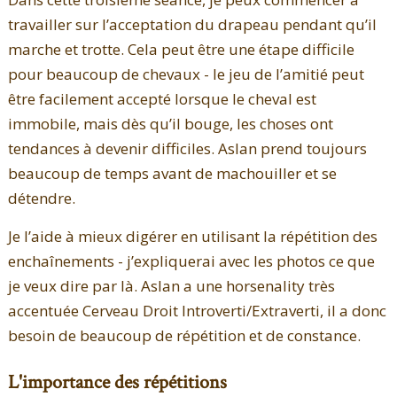
travailler sur l’acceptation du drapeau pendant qu’il
marche et trotte. Cela peut être une étape difficile
pour beaucoup de chevaux - le jeu de l’amitié peut
être facilement accepté lorsque le cheval est
immobile, mais dès qu’il bouge, les choses ont
tendances à devenir difficiles. Aslan prend toujours
beaucoup de temps avant de machouiller et se
détendre.
Je l’aide à mieux digérer en utilisant la répétition des
enchaînements - j’expliquerai avec les photos ce que
je veux dire par là. Aslan a une horsenality très
accentuée Cerveau Droit Introverti/Extraverti, il a donc
besoin de beaucoup de répétition et de constance.
L'importance des répétitions