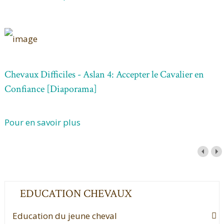
Chevaux Difficiles - Aslan 4: Accepter le Cavalier en
Confiance [Diaporama]
Pour en savoir plus
EDUCATION CHEVAUX
Education du jeune cheval