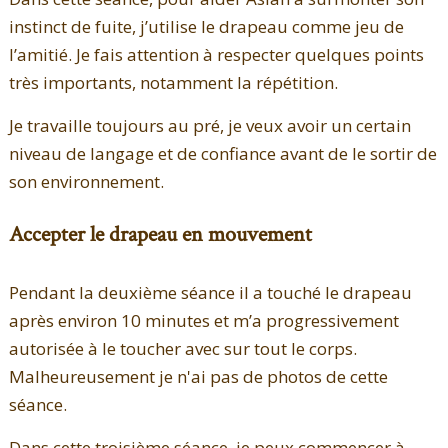
instinct de fuite, j’utilise le drapeau comme jeu de
l’amitié. Je fais attention à respecter quelques points
très importants, notamment la répétition.
Je travaille toujours au pré, je veux avoir un certain
niveau de langage et de confiance avant de le sortir de
son environnement.
Accepter le drapeau en mouvement
Pendant la deuxième séance il a touché le drapeau
après environ 10 minutes et m’a progressivement
autorisée à le toucher avec sur tout le corps.
Malheureusement je n'ai pas de photos de cette
séance.
Dans cette troisième séance, je peux commencer à