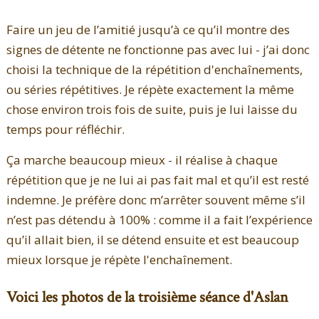
Faire un jeu de l’amitié jusqu’à ce qu’il montre des
signes de détente ne fonctionne pas avec lui - j’ai donc
choisi la technique de la répétition d'enchaînements,
ou séries répétitives. Je répète exactement la même
chose environ trois fois de suite, puis je lui laisse du
temps pour réfléchir.
Ça marche beaucoup mieux - il réalise à chaque
répétition que je ne lui ai pas fait mal et qu’il est resté
indemne. Je préfère donc m’arrêter souvent même s’il
n’est pas détendu à 100% : comme il a fait l’expérience
qu’il allait bien, il se détend ensuite et est beaucoup
mieux lorsque je répète l'enchaînement.
Voici les photos de la troisième séance d'Aslan