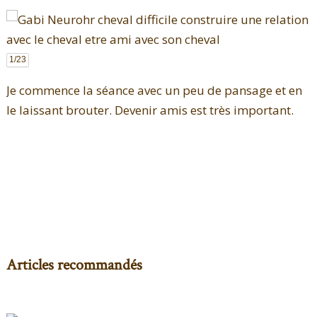
1
/23
Je commence la séance avec un peu de pansage et en
le laissant brouter. Devenir amis est très important.
Articles recommandés