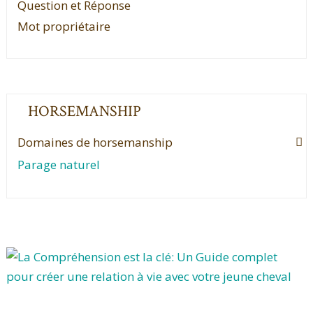
Question et Réponse
Mot propriétaire
HORSEMANSHIP
Domaines de horsemanship
Parage naturel