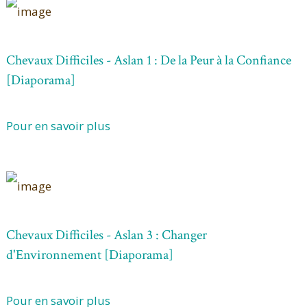
Chevaux Difficiles - Aslan 1 : De la Peur à la Confiance
[Diaporama]
Pour en savoir plus
Chevaux Difficiles - Aslan 3 : Changer
d'Environnement [Diaporama]
Pour en savoir plus