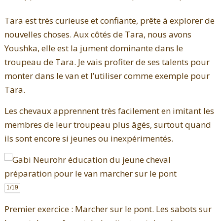
Tara est très curieuse et confiante, prête à explorer de
nouvelles choses. Aux côtés de Tara, nous avons
Youshka, elle est la jument dominante dans le
troupeau de Tara. Je vais profiter de ses talents pour
monter dans le van et l’utiliser comme exemple pour
Tara.
Les chevaux apprennent très facilement en imitant les
membres de leur troupeau plus âgés, surtout quand
ils sont encore si jeunes ou inexpérimentés.
1
/19
Premier exercice : Marcher sur le pont. Les sabots sur