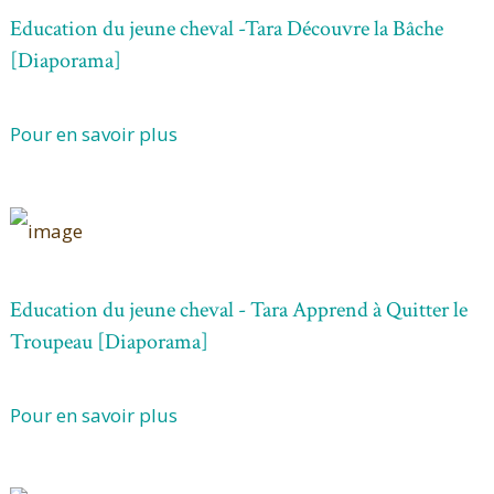
Education du jeune cheval -Tara Découvre la Bâche
[Diaporama]
Pour en savoir plus
Education du jeune cheval - Tara Apprend à Quitter le
Troupeau [Diaporama]
Pour en savoir plus