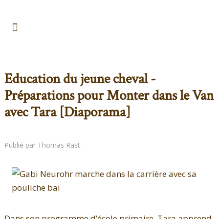
Education du jeune cheval -
Préparations pour Monter dans le Van
avec Tara [Diaporama]
Publié par Thomas Rast.
Dans son programme d’école primaire, Tara apprend