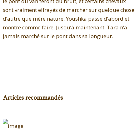
le pont du van feront du bruit, et certains chevaux
sont vraiment effrayés de marcher sur quelque chose
d’autre que mère nature. Youshka passe d’abord et
montre comme faire. Jusqu’à maintenant, Tara n’a
jamais marché sur le pont dans sa longueur.
Articles recommandés