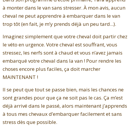
à monter dans le van sans stresser. À mon avis, aucun
cheval ne peut apprendre à embarquer dans le van
trop tôt (en fait, je m’y prends déjà un peu tard...).
Imaginez simplement que votre cheval doit partir chez
le véto en urgence. Votre cheval est souffrant, vous
stressez, les nerfs sont à chaud et vous n’avez jamais
embarqué votre cheval dans la van ! Pour rendre les
choses encore plus faciles, ça doit marcher
MAINTENANT !
Il se peut que tout se passe bien, mais les chances ne
sont grandes pour que ça ne soit pas le cas. Ça m’est
déjà arrivé dans le passé, alors maintenant j’apprends
à tous mes chevaux d’embarquer facilement et sans
stress dès que possible.