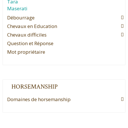
Tara
Maserati
Débourrage
Chevaux en Education
Chevaux difficiles
Question et Réponse
Mot propriétaire
HORSEMANSHIP
Domaines de horsemanship