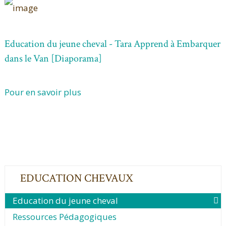
Education du jeune cheval - Tara Apprend à Embarquer
dans le Van [Diaporama]
Pour en savoir plus
EDUCATION CHEVAUX
Education du jeune cheval
Ressources Pédagogiques