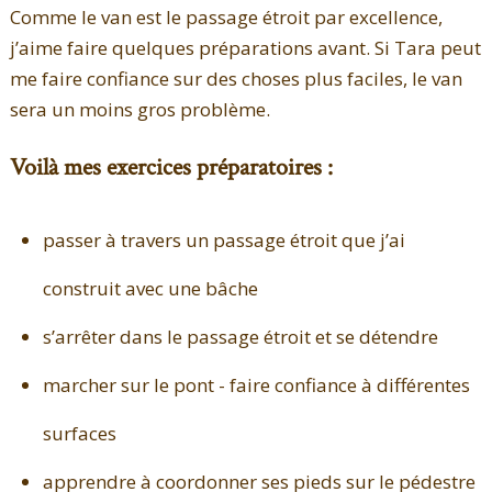
Comme le van est le passage étroit par excellence,
j’aime faire quelques préparations avant. Si Tara peut
me faire confiance sur des choses plus faciles, le van
sera un moins gros problème.
Voilà mes exercices préparatoires :
passer à travers un passage étroit que j’ai
construit avec une bâche
s’arrêter dans le passage étroit et se détendre
marcher sur le pont - faire confiance à différentes
surfaces
apprendre à coordonner ses pieds sur le pédestre